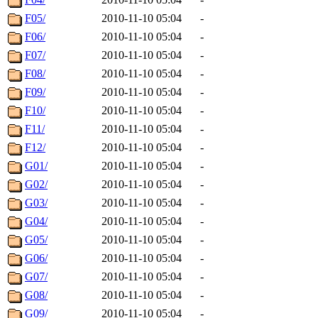
F05/
2010-11-10 05:04
-
F06/
2010-11-10 05:04
-
F07/
2010-11-10 05:04
-
F08/
2010-11-10 05:04
-
F09/
2010-11-10 05:04
-
F10/
2010-11-10 05:04
-
F11/
2010-11-10 05:04
-
F12/
2010-11-10 05:04
-
G01/
2010-11-10 05:04
-
G02/
2010-11-10 05:04
-
G03/
2010-11-10 05:04
-
G04/
2010-11-10 05:04
-
G05/
2010-11-10 05:04
-
G06/
2010-11-10 05:04
-
G07/
2010-11-10 05:04
-
G08/
2010-11-10 05:04
-
G09/
2010-11-10 05:04
-