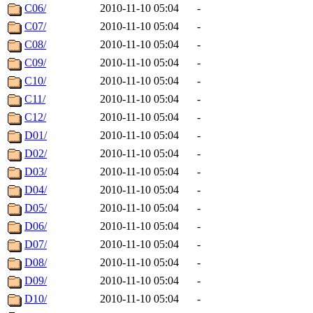
C06/
2010-11-10 05:04
-
C07/
2010-11-10 05:04
-
C08/
2010-11-10 05:04
-
C09/
2010-11-10 05:04
-
C10/
2010-11-10 05:04
-
C11/
2010-11-10 05:04
-
C12/
2010-11-10 05:04
-
D01/
2010-11-10 05:04
-
D02/
2010-11-10 05:04
-
D03/
2010-11-10 05:04
-
D04/
2010-11-10 05:04
-
D05/
2010-11-10 05:04
-
D06/
2010-11-10 05:04
-
D07/
2010-11-10 05:04
-
D08/
2010-11-10 05:04
-
D09/
2010-11-10 05:04
-
D10/
2010-11-10 05:04
-