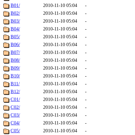
B01/
2010-11-10 05:04
-
B02/
2010-11-10 05:04
-
B03/
2010-11-10 05:04
-
B04/
2010-11-10 05:04
-
B05/
2010-11-10 05:04
-
B06/
2010-11-10 05:04
-
B07/
2010-11-10 05:04
-
B08/
2010-11-10 05:04
-
B09/
2010-11-10 05:04
-
B10/
2010-11-10 05:04
-
B11/
2010-11-10 05:04
-
B12/
2010-11-10 05:04
-
C01/
2010-11-10 05:04
-
C02/
2010-11-10 05:04
-
C03/
2010-11-10 05:04
-
C04/
2010-11-10 05:04
-
C05/
2010-11-10 05:04
-