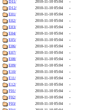
D11/
2010-11-10 05:04
-
D12/
2010-11-10 05:04
-
E01/
2010-11-10 05:04
-
E02/
2010-11-10 05:04
-
E03/
2010-11-10 05:04
-
E04/
2010-11-10 05:04
-
E05/
2010-11-10 05:04
-
E06/
2010-11-10 05:04
-
E07/
2010-11-10 05:04
-
E08/
2010-11-10 05:04
-
E09/
2010-11-10 05:04
-
E10/
2010-11-10 05:04
-
E11/
2010-11-10 05:04
-
E12/
2010-11-10 05:04
-
F01/
2010-11-10 05:04
-
F02/
2010-11-10 05:04
-
F03/
2010-11-10 05:04
-
F04/
2010-11-10 05:04
-