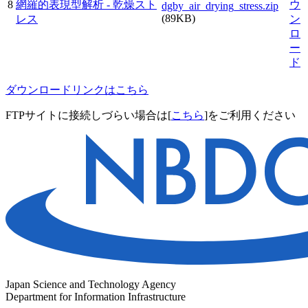
8
網羅的表現型解析 - 乾燥スト
ウ
dgby_air_drying_stress.zip
(89KB)
レス
ン
ロ
ー
ド
ダウンロードリンクはこちら
FTPサイトに接続しづらい場合は[
こちら
]をご利用ください
Japan Science and Technology Agency
Department for Information Infrastructure