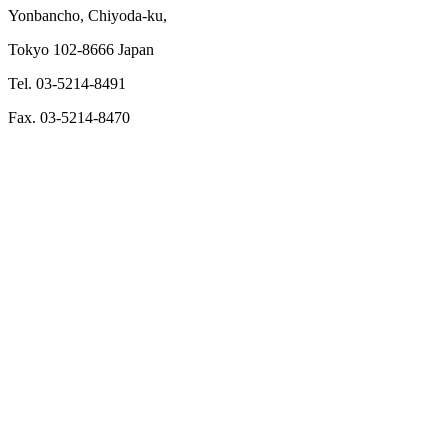
Yonbancho, Chiyoda-ku,
Tokyo 102-8666 Japan
Tel. 03-5214-8491
Fax. 03-5214-8470