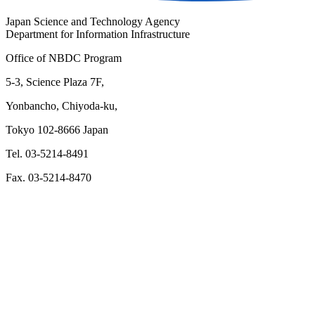
Japan Science and Technology Agency
Department for Information Infrastructure
Office of NBDC Program
5-3, Science Plaza 7F,
Yonbancho, Chiyoda-ku,
Tokyo 102-8666 Japan
Tel. 03-5214-8491
Fax. 03-5214-8470