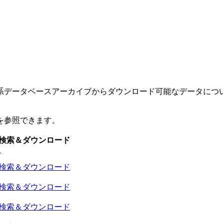
系データベースアーカイブからダウンロード可能なデータについ
を参照できます。
検索＆ダウンロード
-
検索＆ダウンロード
検索＆ダウンロード
検索＆ダウンロード