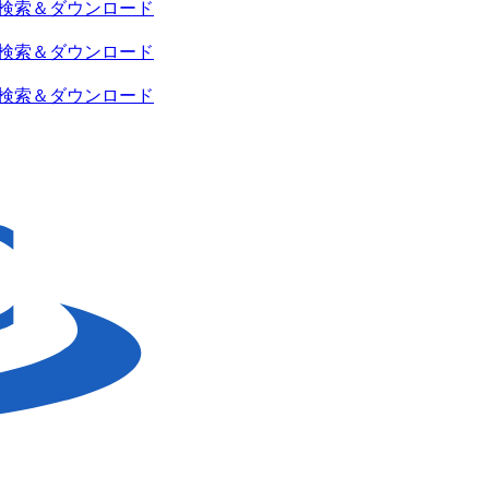
検索＆ダウンロード
検索＆ダウンロード
検索＆ダウンロード