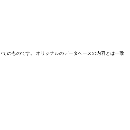
てのものです。 オリジナルのデータベースの内容とは一致