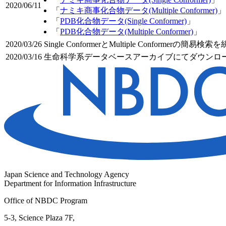
2020/06/11
「
ナミキ商事化合物データ(Multiple Conformer)
」
「
PDB化合物データ(Single Conformer)
」
「
PDB化合物データ(Multiple Conformer)
」
2020/03/26
Single ConformerとMultiple Conformer
2020/03/16
生命科学系データベースアーカイブにてダウンロード
Japan Science and Technology Agency
Department for Information Infrastructure
Office of NBDC Program
5-3, Science Plaza 7F,