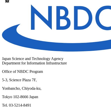
録
Japan Science and Technology Agency
Department for Information Infrastructure
Office of NBDC Program
5-3, Science Plaza 7F,
Yonbancho, Chiyoda-ku,
Tokyo 102-8666 Japan
Tel. 03-5214-8491