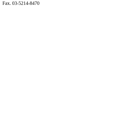
Fax. 03-5214-8470