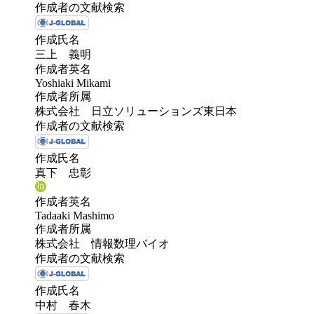
作成者の文献検索
作成氏名
三上 義明
作成者英名
Yoshiaki Mikami
作成者所属
株式会社 日立ソリューションズ東日本
作成者の文献検索
作成氏名
真下 忠彰
作成者英名
Tadaaki Mashimo
作成者所属
株式会社 情報数理バイオ
作成者の文献検索
作成氏名
中村 春木