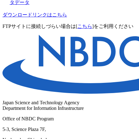
タデータ
ダウンロードリンクはこちら
FTPサイトに接続しづらい場合は[
こちら
]をご利用ください
Japan Science and Technology Agency
Department for Information Infrastructure
Office of NBDC Program
5-3, Science Plaza 7F,