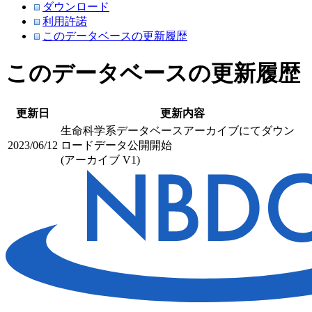
ダウンロード
利用許諾
このデータベースの更新履歴
このデータベースの更新履歴
更新日
更新内容
生命科学系データベースアーカイブにてダウン
2023/06/12
ロードデータ公開開始
(アーカイブ V1)