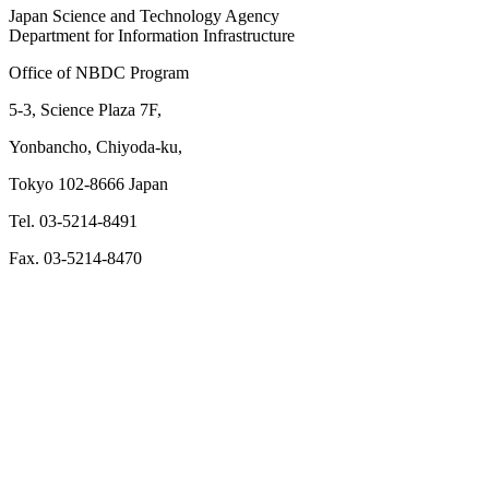
Japan Science and Technology Agency
Department for Information Infrastructure
Office of NBDC Program
5-3, Science Plaza 7F,
Yonbancho, Chiyoda-ku,
Tokyo 102-8666 Japan
Tel. 03-5214-8491
Fax. 03-5214-8470