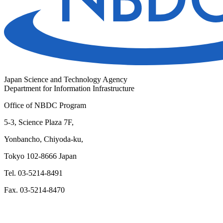
Japan Science and Technology Agency
Department for Information Infrastructure
Office of NBDC Program
5-3, Science Plaza 7F,
Yonbancho, Chiyoda-ku,
Tokyo 102-8666 Japan
Tel. 03-5214-8491
Fax. 03-5214-8470