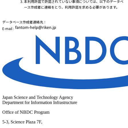
本利用許諾で許諾されていない事項については、以下のデータベ
ース作成者に連絡をとり、利用許諾を求める必要があります。
データベース作成者連絡先：
E-mail :
Japan Science and Technology Agency
Department for Information Infrastructure
Office of NBDC Program
5-3, Science Plaza 7F,