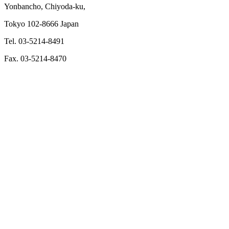
Yonbancho, Chiyoda-ku,
Tokyo 102-8666 Japan
Tel. 03-5214-8491
Fax. 03-5214-8470