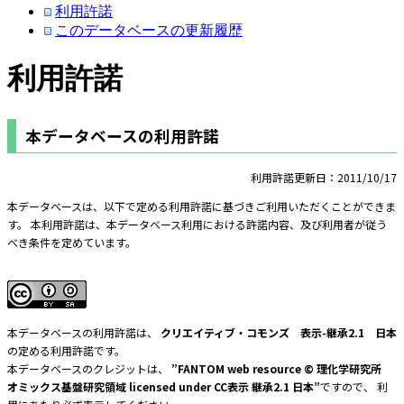
利用許諾
このデータベースの更新履歴
利用許諾
本データベースの利用許諾
利用許諾更新日：2011/10/17
本データベースは、以下で定める利用許諾に基づきご利用いただくことができま
す。 本利用許諾は、本データベース利用における許諾内容、及び利用者が従う
べき条件を定めています。
本データベースの利用許諾は、
クリエイティブ・コモンズ 表示-継承2.1 日本
の定める利用許諾です。
本データベースのクレジットは、
”FANTOM web resource © 理化学研究所
オミックス基盤研究領域 licensed under CC表示 継承2.1 日本”
ですので、 利