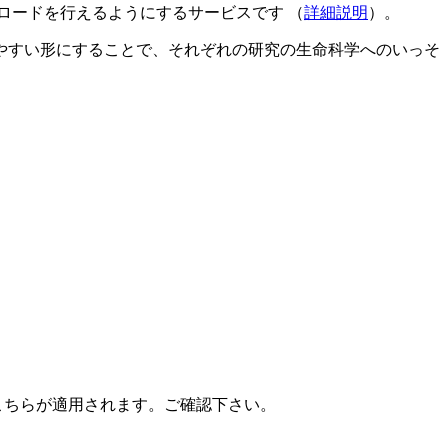
ロードを行えるようにするサービスです （
詳細説明
）。
やすい形にすることで、それぞれの研究の生命科学へのいっそ
こちらが適用されます。ご確認下さい。