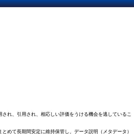
用され、引用され、相応しい評価をうける機会を逃しているこ
まとめて長期間安定に維持保管し、データ説明（メタデータ）