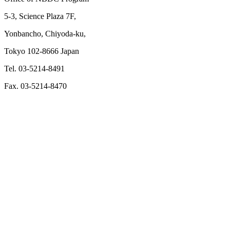
5-3, Science Plaza 7F,
Yonbancho, Chiyoda-ku,
Tokyo 102-8666 Japan
Tel. 03-5214-8491
Fax. 03-5214-8470