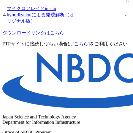
ド
マイクロアレイとin situ
4
hybridizationによる発現解析（オ
-
リジナル版）
ダウンロードリンクはこちら
FTPサイトに接続しづらい場合は[
こちら
]をご利用ください
Japan Science and Technology Agency
Department for Information Infrastructure
Office of NBDC Program