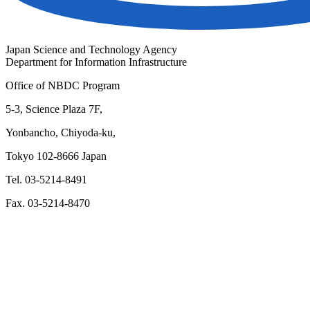
Japan Science and Technology Agency
Department for Information Infrastructure
Office of NBDC Program
5-3, Science Plaza 7F,
Yonbancho, Chiyoda-ku,
Tokyo 102-8666 Japan
Tel. 03-5214-8491
Fax. 03-5214-8470