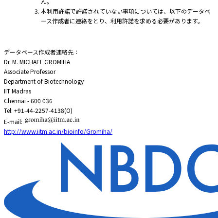
ん。
本利用許諾で許諾されていない事項については、以下のデータベ
ース作成者に連絡をとり、利用許諾を求める必要があります。
データベース作成者連絡先：
Dr. M. MICHAEL GROMIHA
Associate Professor
Department of Biotechnology
IIT Madras
Chennai - 600 036
Tel: +91-44-2257-4138(O)
E-mail:
http://www.iitm.ac.in/bioinfo/Gromiha/