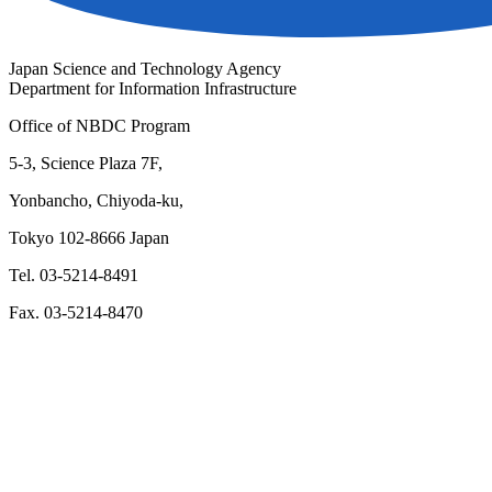
Japan Science and Technology Agency
Department for Information Infrastructure
Office of NBDC Program
5-3, Science Plaza 7F,
Yonbancho, Chiyoda-ku,
Tokyo 102-8666 Japan
Tel. 03-5214-8491
Fax. 03-5214-8470