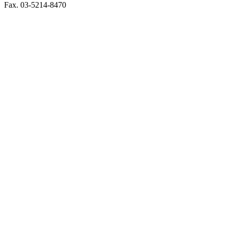
Fax. 03-5214-8470