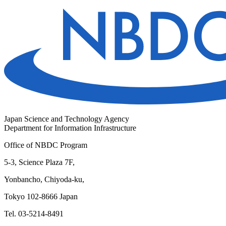
Japan Science and Technology Agency
Department for Information Infrastructure
Office of NBDC Program
5-3, Science Plaza 7F,
Yonbancho, Chiyoda-ku,
Tokyo 102-8666 Japan
Tel. 03-5214-8491