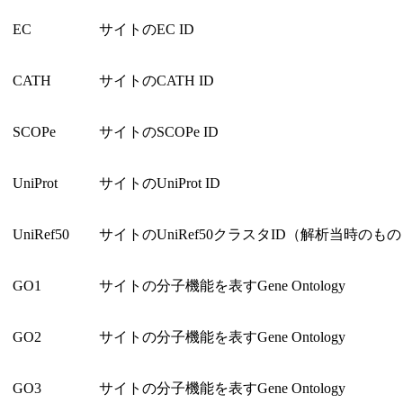
EC
サイトのEC ID
CATH
サイトのCATH ID
SCOPe
サイトのSCOPe ID
UniProt
サイトのUniProt ID
UniRef50
サイトのUniRef50クラスタID（解析当時のも
GO1
サイトの分子機能を表すGene Ontology
GO2
サイトの分子機能を表すGene Ontology
GO3
サイトの分子機能を表すGene Ontology