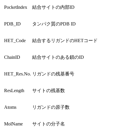
PocketIndex
結合サイトの内部ID
PDB_ID
タンパク質のPDB ID
HET_Code
結合するリガンドのHETコード
ChainID
結合サイトのある鎖のID
HET_Res.No.
リガンドの残基番号
ResLength
サイトの残基数
Atoms
リガンドの原子数
MolName
サイトの分子名