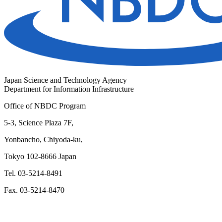
Japan Science and Technology Agency
Department for Information Infrastructure
Office of NBDC Program
5-3, Science Plaza 7F,
Yonbancho, Chiyoda-ku,
Tokyo 102-8666 Japan
Tel. 03-5214-8491
Fax. 03-5214-8470