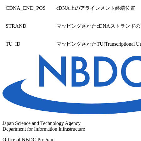
CDNA_END_POS
cDNA上のアラインメント終端位置
STRAND
マッピングされたcDNAストランドの
TU_ID
マッピングされたTU(Transcriptional Un
Japan Science and Technology Agency
Department for Information Infrastructure
Office of NBDC Program