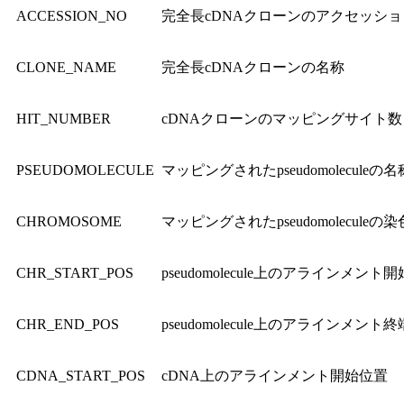
ACCESSION_NO
完全長cDNAクローンのアクセッシ
CLONE_NAME
完全長cDNAクローンの名称
HIT_NUMBER
cDNAクローンのマッピングサイト数
PSEUDOMOLECULE
マッピングされたpseudomoleculeの名
CHROMOSOME
マッピングされたpseudomoleculeの
CHR_START_POS
pseudomolecule上のアラインメント
CHR_END_POS
pseudomolecule上のアラインメント
CDNA_START_POS
cDNA上のアラインメント開始位置