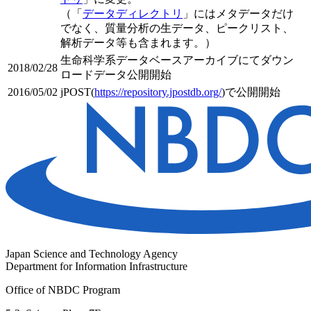
（「
データディレクトリ
」にはメタデータだけ
でなく、質量分析の生データ、ピークリスト、
解析データ等も含まれます。）
生命科学系データベースアーカイブにてダウン
2018/02/28
ロードデータ公開開始
2016/05/02
jPOST(
https://repository.jpostdb.org/
)で公開開始
Japan Science and Technology Agency
Department for Information Infrastructure
Office of NBDC Program