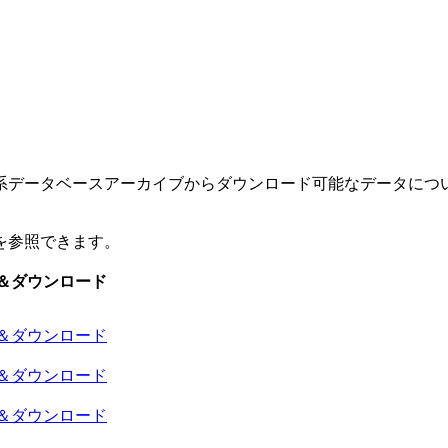
系データベースアーカイブからダウンロード可能なデータについ
を参照できます。
＆ダウンロード
＆ダウンロード
＆ダウンロード
＆ダウンロード