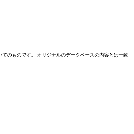
てのものです。 オリジナルのデータベースの内容とは一致