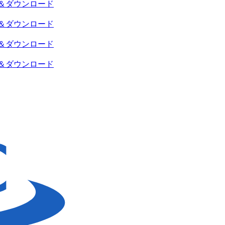
＆ダウンロード
＆ダウンロード
＆ダウンロード
＆ダウンロード