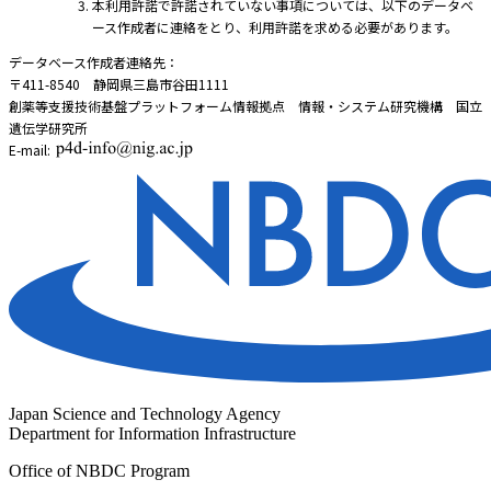
本利用許諾で許諾されていない事項については、以下のデータベ
ース作成者に連絡をとり、利用許諾を求める必要があります。
データベース作成者連絡先：
〒411-8540 静岡県三島市谷田1111
創薬等支援技術基盤プラットフォーム情報拠点 情報・システム研究機構 国立
遺伝学研究所
E-mail:
Japan Science and Technology Agency
Department for Information Infrastructure
Office of NBDC Program