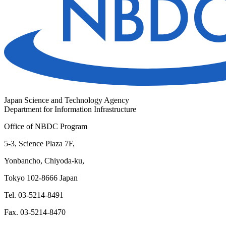
Japan Science and Technology Agency
Department for Information Infrastructure
Office of NBDC Program
5-3, Science Plaza 7F,
Yonbancho, Chiyoda-ku,
Tokyo 102-8666 Japan
Tel. 03-5214-8491
Fax. 03-5214-8470