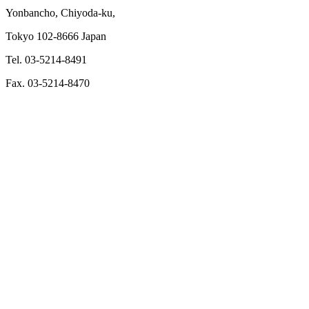
Yonbancho, Chiyoda-ku,
Tokyo 102-8666 Japan
Tel. 03-5214-8491
Fax. 03-5214-8470