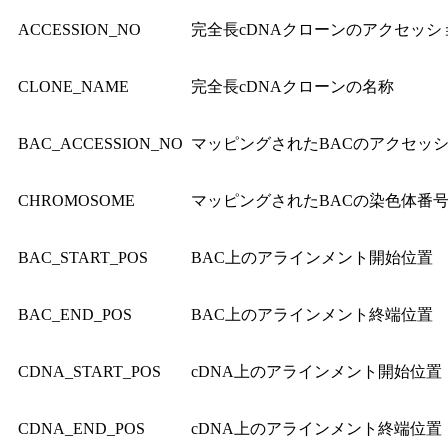
ACCESSION_NO
完全長cDNAクローンのアクセッシ
CLONE_NAME
完全長cDNAクローンの名称
BAC_ACCESSION_NO
マッピングされたBACのアクセッ
CHROMOSOME
マッピングされたBACの染色体番
BAC_START_POS
BAC上のアラインメント開始位置
BAC_END_POS
BAC上のアラインメント終端位置
CDNA_START_POS
cDNA上のアラインメント開始位置
CDNA_END_POS
cDNA上のアラインメント終端位置