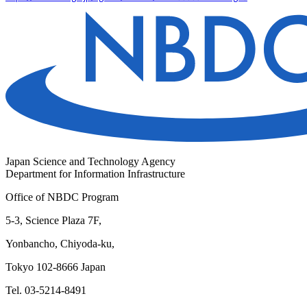
Japan Science and Technology Agency
Department for Information Infrastructure
Office of NBDC Program
5-3, Science Plaza 7F,
Yonbancho, Chiyoda-ku,
Tokyo 102-8666 Japan
Tel. 03-5214-8491