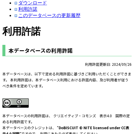
ダウンロード
利用許諾
このデータベースの更新履歴
利用許諾
本データベースの利用許諾
利用許諾更新日: 2024/09/26
本データベースは、以下で定める利用許諾に基づきご利用いただくことができま
す。 本利用許諾は、本データベース利用における許諾内容、及び利用者が従う
べき条件を定めています。
本データベースの利用許諾は、 クリエイティブ・コモンズ 表示4.0 国際の定
める利用許諾です。
本データベースのクレジットは、 ”
DoBISCUIT © NITE licensed under CC表
示4.0 国際
”ですので、 利用にあたり必ず表示してください。