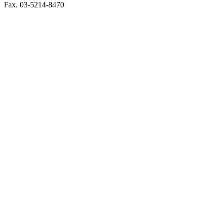
Fax. 03-5214-8470