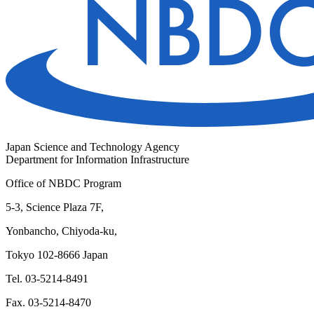
Japan Science and Technology Agency
Department for Information Infrastructure
Office of NBDC Program
5-3, Science Plaza 7F,
Yonbancho, Chiyoda-ku,
Tokyo 102-8666 Japan
Tel. 03-5214-8491
Fax. 03-5214-8470