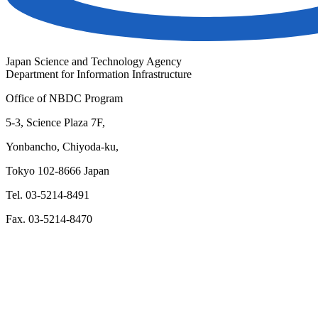
Japan Science and Technology Agency
Department for Information Infrastructure
Office of NBDC Program
5-3, Science Plaza 7F,
Yonbancho, Chiyoda-ku,
Tokyo 102-8666 Japan
Tel. 03-5214-8491
Fax. 03-5214-8470