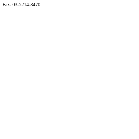
Fax. 03-5214-8470