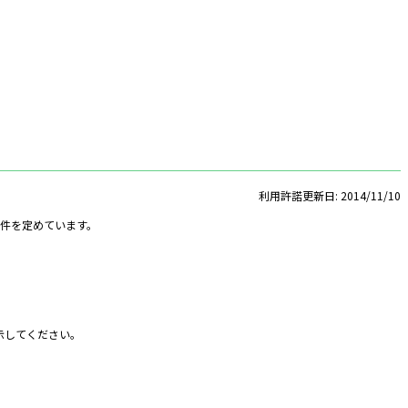
利用許諾更新日: 2014/11/10
条件を定めています。
示してください。