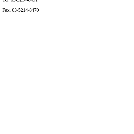
Fax. 03-5214-8470