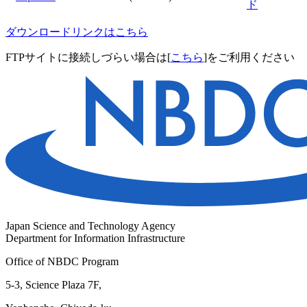
ド
ダウンロードリンクはこちら
FTPサイトに接続しづらい場合は[
こちら
]をご利用ください
Japan Science and Technology Agency
Department for Information Infrastructure
Office of NBDC Program
5-3, Science Plaza 7F,