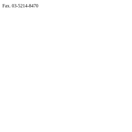
Fax. 03-5214-8470