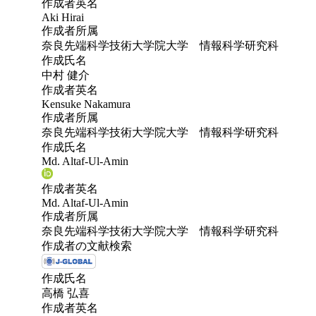
作成者英名
Aki Hirai
作成者所属
奈良先端科学技術大学院大学 情報科学研究科
作成氏名
中村 健介
作成者英名
Kensuke Nakamura
作成者所属
奈良先端科学技術大学院大学 情報科学研究科
作成氏名
Md. Altaf-Ul-Amin
作成者英名
Md. Altaf-Ul-Amin
作成者所属
奈良先端科学技術大学院大学 情報科学研究科
作成者の文献検索
作成氏名
高橋 弘喜
作成者英名