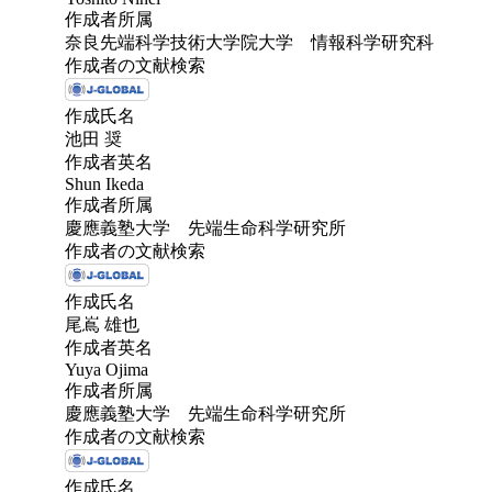
作成者所属
奈良先端科学技術大学院大学 情報科学研究科
作成者の文献検索
作成氏名
池田 奨
作成者英名
Shun Ikeda
作成者所属
慶應義塾大学 先端生命科学研究所
作成者の文献検索
作成氏名
尾嶌 雄也
作成者英名
Yuya Ojima
作成者所属
慶應義塾大学 先端生命科学研究所
作成者の文献検索
作成氏名