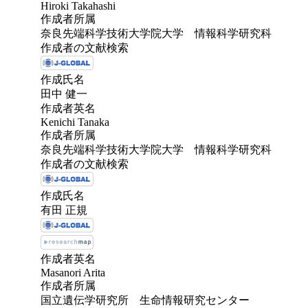
Hiroki Takahashi
作成者所属
奈良先端科学技術大学院大学 情報科学研究科
作成者の文献検索
作成氏名
田中 健一
作成者英名
Kenichi Tanaka
作成者所属
奈良先端科学技術大学院大学 情報科学研究科
作成者の文献検索
作成氏名
有田 正規
作成者英名
Masanori Arita
作成者所属
国立遺伝学研究所 生命情報研究センター