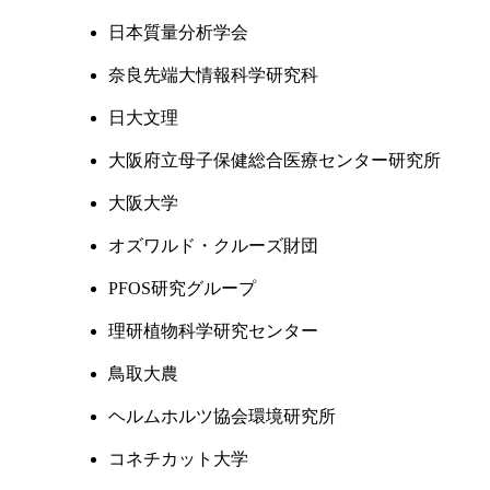
日本質量分析学会
奈良先端大情報科学研究科
日大文理
大阪府立母子保健総合医療センター研究所
大阪大学
オズワルド・クルーズ財団
PFOS研究グループ
理研植物科学研究センター
鳥取大農
ヘルムホルツ協会環境研究所
コネチカット大学