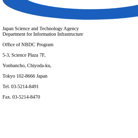
Japan Science and Technology Agency
Department for Information Infrastructure
Office of NBDC Program
5-3, Science Plaza 7F,
Yonbancho, Chiyoda-ku,
Tokyo 102-8666 Japan
Tel. 03-5214-8491
Fax. 03-5214-8470