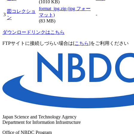
(1010 KB)
format_jpg.zip (jpg フォー
図コレクショ
3
-
マット)
ン
(83 MB)
ダウンロードリンクはこちら
FTPサイトに接続しづらい場合は[
こちら
]をご利用ください
Japan Science and Technology Agency
Department for Information Infrastructure
Office of NBDC Program