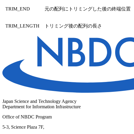
TRIM_END
元の配列にトリミングした後の終端位置
TRIM_LENGTH
トリミング後の配列の長さ
Japan Science and Technology Agency
Department for Information Infrastructure
Office of NBDC Program
5-3, Science Plaza 7F,