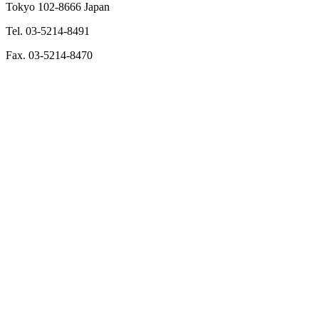
Tokyo 102-8666 Japan
Tel. 03-5214-8491
Fax. 03-5214-8470