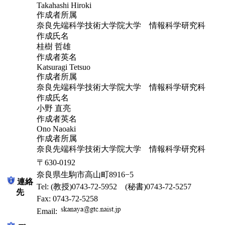
Takahashi Hiroki
作成者所属
奈良先端科学技術大学院大学 情報科学研究科
作成氏名
桂樹 哲雄
作成者英名
Katsuragi Tetsuo
作成者所属
奈良先端科学技術大学院大学 情報科学研究科
作成氏名
小野 直亮
作成者英名
Ono Naoaki
作成者所属
奈良先端科学技術大学院大学 情報科学研究科
〒630-0192
奈良県生駒市高山町8916−5
連絡
Tel: (教授)0743-72-5952 (秘書)0743-72-5257
先
Fax: 0743-72-5258
Email: