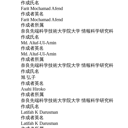
作成氏名
Farit Mochamad Afend
作成者英名
Farit Mochamad Afend
作成者所属
奈良先端科学技術大学院大学 情報科学研究科
作成氏名
Md. Altaf-UI-Amin
作成者英名
Md. Altaf-UI-Amin
作成者所属
奈良先端科学技術大学院大学 情報科学研究科
作成氏名
旭 弘子
作成者英名
Asahi Hiroko
作成者所属
奈良先端科学技術大学院大学 情報科学研究科
作成氏名
Latifah K Darusman
作成者英名
Latifah K Darusman