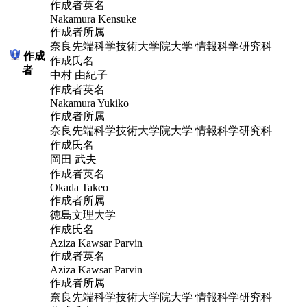
作成者英名
Nakamura Kensuke
作成者所属
奈良先端科学技術大学院大学 情報科学研究科
作成
作成氏名
者
中村 由紀子
作成者英名
Nakamura Yukiko
作成者所属
奈良先端科学技術大学院大学 情報科学研究科
作成氏名
岡田 武夫
作成者英名
Okada Takeo
作成者所属
徳島文理大学
作成氏名
Aziza Kawsar Parvin
作成者英名
Aziza Kawsar Parvin
作成者所属
奈良先端科学技術大学院大学 情報科学研究科