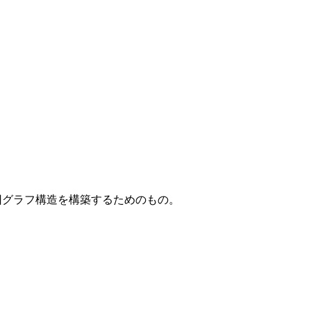
回グラフ構造を構築するためのもの。