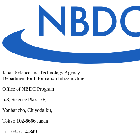
Japan Science and Technology Agency
Department for Information Infrastructure
Office of NBDC Program
5-3, Science Plaza 7F,
Yonbancho, Chiyoda-ku,
Tokyo 102-8666 Japan
Tel. 03-5214-8491