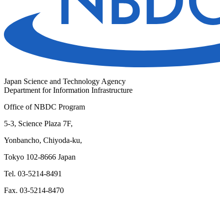
Japan Science and Technology Agency
Department for Information Infrastructure
Office of NBDC Program
5-3, Science Plaza 7F,
Yonbancho, Chiyoda-ku,
Tokyo 102-8666 Japan
Tel. 03-5214-8491
Fax. 03-5214-8470