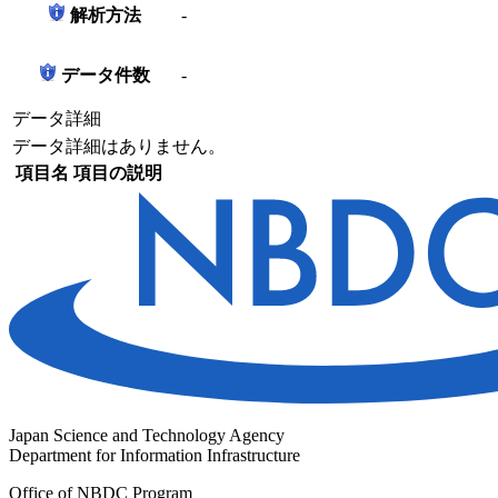
解析方法
-
データ件数
-
データ詳細
データ詳細はありません。
項目名
項目の説明
Japan Science and Technology Agency
Department for Information Infrastructure
Office of NBDC Program