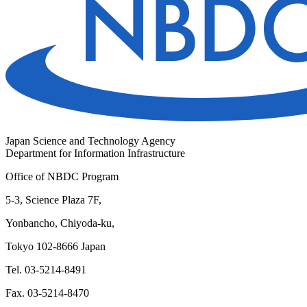
Japan Science and Technology Agency
Department for Information Infrastructure
Office of NBDC Program
5-3, Science Plaza 7F,
Yonbancho, Chiyoda-ku,
Tokyo 102-8666 Japan
Tel. 03-5214-8491
Fax. 03-5214-8470