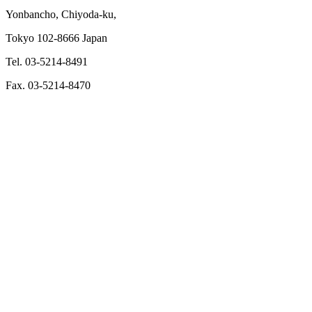
Yonbancho, Chiyoda-ku,
Tokyo 102-8666 Japan
Tel. 03-5214-8491
Fax. 03-5214-8470