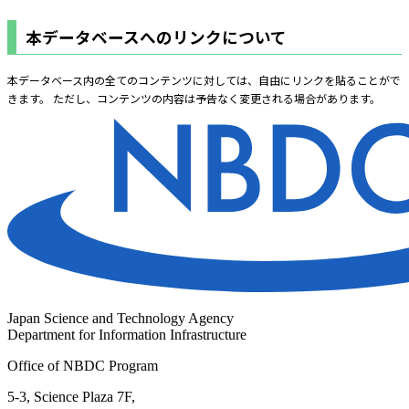
本データベースへのリンクについて
本データベース内の全てのコンテンツに対しては、自由にリンクを貼ることがで
きます。 ただし、コンテンツの内容は予告なく変更される場合があります。
Japan Science and Technology Agency
Department for Information Infrastructure
Office of NBDC Program
5-3, Science Plaza 7F,