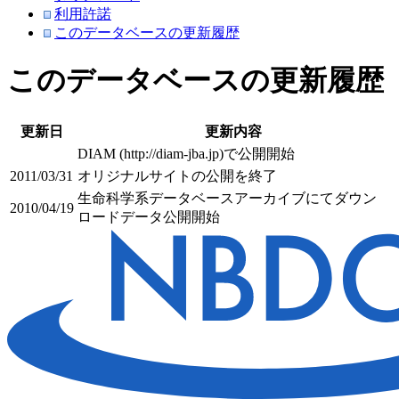
利用許諾
このデータベースの更新履歴
このデータベースの更新履歴
更新日
更新内容
DIAM (http://diam-jba.jp)で公開開始
2011/03/31
オリジナルサイトの公開を終了
生命科学系データベースアーカイブにてダウン
2010/04/19
ロードデータ公開開始