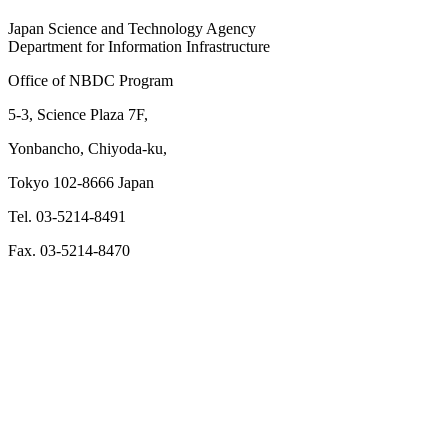
Japan Science and Technology Agency
Department for Information Infrastructure
Office of NBDC Program
5-3, Science Plaza 7F,
Yonbancho, Chiyoda-ku,
Tokyo 102-8666 Japan
Tel. 03-5214-8491
Fax. 03-5214-8470