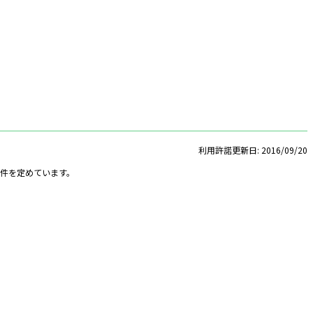
利用許諾更新日: 2016/09/20
条件を定めています。