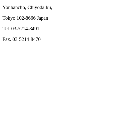
Yonbancho, Chiyoda-ku,
Tokyo 102-8666 Japan
Tel. 03-5214-8491
Fax. 03-5214-8470