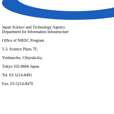
Japan Science and Technology Agency
Department for Information Infrastructure
Office of NBDC Program
5-3, Science Plaza 7F,
Yonbancho, Chiyoda-ku,
Tokyo 102-8666 Japan
Tel. 03-5214-8491
Fax. 03-5214-8470