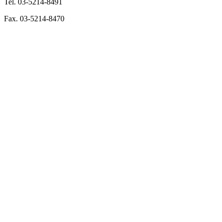
Tel. 03-5214-8491
Fax. 03-5214-8470