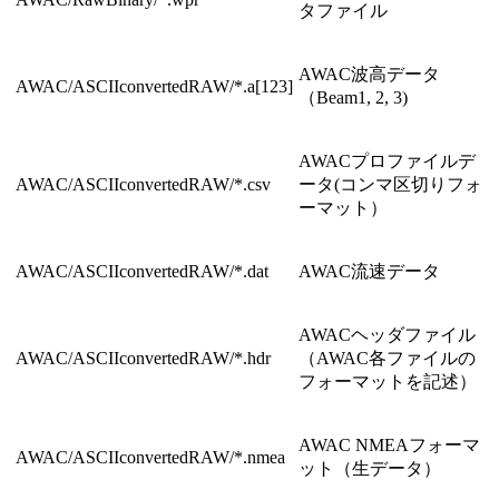
タファイル
AWAC波高データ
AWAC/ASCIIconvertedRAW/*.a[123]
（Beam1, 2, 3)
AWACプロファイルデ
AWAC/ASCIIconvertedRAW/*.csv
ータ(コンマ区切りフォ
ーマット）
AWAC/ASCIIconvertedRAW/*.dat
AWAC流速データ
AWACヘッダファイル
AWAC/ASCIIconvertedRAW/*.hdr
（AWAC各ファイルの
フォーマットを記述）
AWAC NMEAフォーマ
AWAC/ASCIIconvertedRAW/*.nmea
ット（生データ）