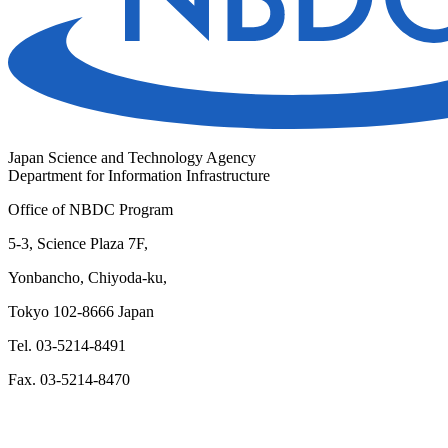
Japan Science and Technology Agency
Department for Information Infrastructure
Office of NBDC Program
5-3, Science Plaza 7F,
Yonbancho, Chiyoda-ku,
Tokyo 102-8666 Japan
Tel. 03-5214-8491
Fax. 03-5214-8470