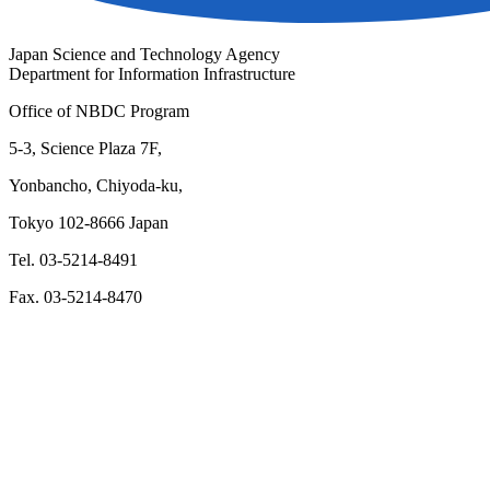
Japan Science and Technology Agency
Department for Information Infrastructure
Office of NBDC Program
5-3, Science Plaza 7F,
Yonbancho, Chiyoda-ku,
Tokyo 102-8666 Japan
Tel. 03-5214-8491
Fax. 03-5214-8470