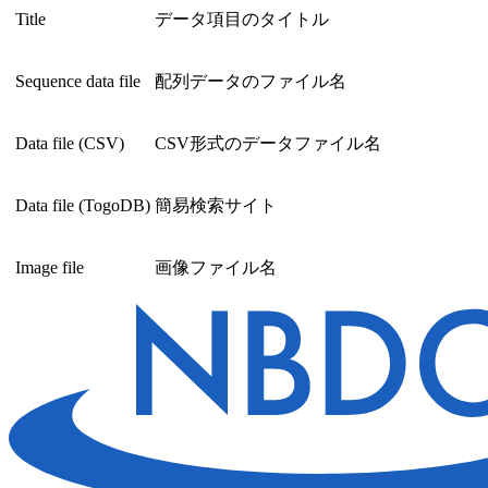
Title
データ項目のタイトル
Sequence data file
配列データのファイル名
Data file (CSV)
CSV形式のデータファイル名
Data file (TogoDB)
簡易検索サイト
Image file
画像ファイル名