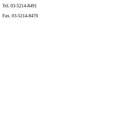
Tel. 03-5214-8491
Fax. 03-5214-8470